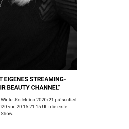
T EIGENES STREAMING-
IR BEAUTY CHANNEL“
 Winter-Kollektion 2020/21 präsentiert
020 von 20.15-21.15 Uhr die erste
“-Show.