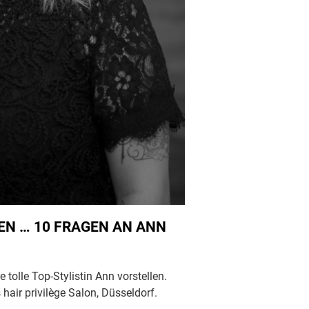
EN … 10 FRAGEN AN ANN
tolle Top-Stylistin Ann vorstellen.
 hair privilège Salon, Düsseldorf.